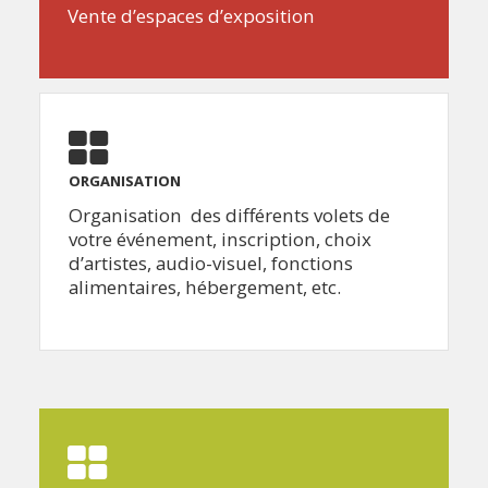
Vente d’espaces d’exposition
ORGANISATION
Organisation des différents volets de
votre événement, inscription, choix
d’artistes, audio-visuel, fonctions
alimentaires, hébergement, etc.