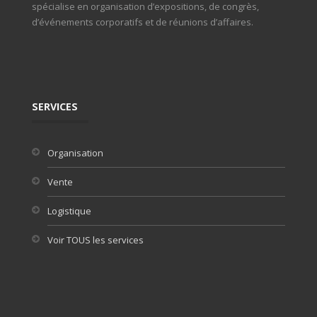
spécialise en organisation d’expositions, de congrès,
d’événements corporatifs et de réunions d’affaires.
SERVICES
Organisation
Vente
Logistique
Voir TOUS les services