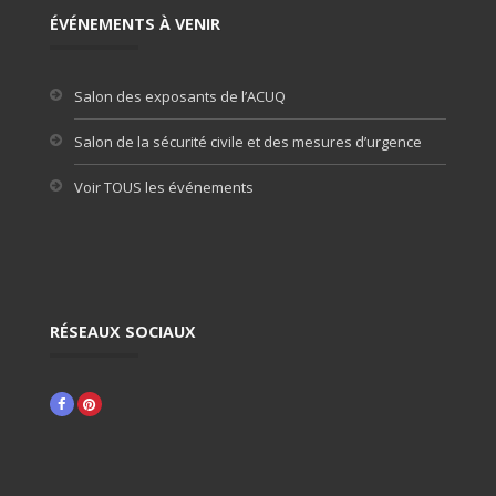
ÉVÉNEMENTS À VENIR
Salon des exposants de l’ACUQ
Salon de la sécurité civile et des mesures d’urgence
Voir TOUS les événements
RÉSEAUX SOCIAUX
Facebook
Pinterest