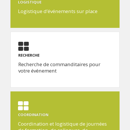
LOGISTIQUE
Logistique d’événements sur place
RECHERCHE
Recherche de commanditaires pour
votre événement
COORDINATION
Coordination et logistique de journées