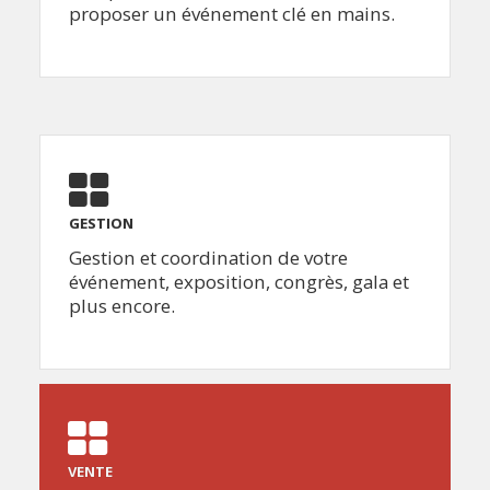
proposer un événement clé en mains.
GESTION
Gestion et coordination de votre
événement, exposition, congrès, gala et
plus encore.
VENTE