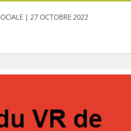
SOCIALE | 27 OCTOBRE 2022