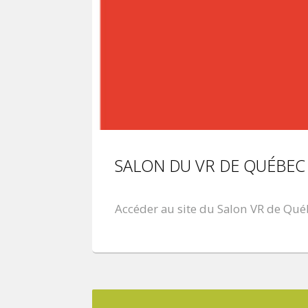
SALON DU VR DE QUÉBEC 
Accéder au site du Salon VR de Qu