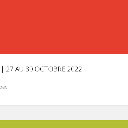
| 27 AU 30 OCTOBRE 2022
ébec