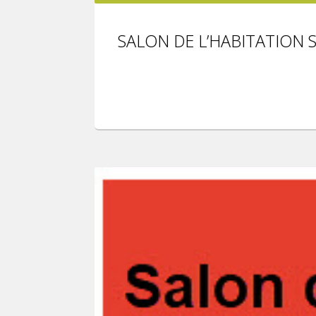
SALON DE L’HABITATION 