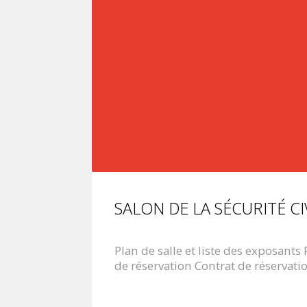
SALON DE LA SÉCURITÉ C
Plan de salle et liste des exposant
de réservation Contrat de réservati