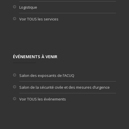
Logistique
Voir TOUS les services
ÉVÉNEMENTS À VENIR
Salon des exposants de l’ACUQ
Salon de la sécurité civile et des mesures d’urgence
Voir TOUS les événements