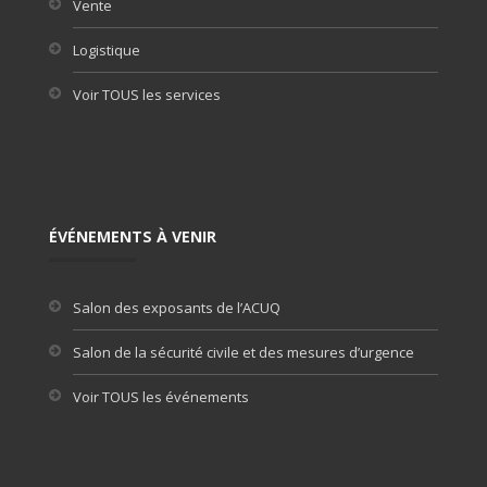
Vente
Logistique
Voir TOUS les services
ÉVÉNEMENTS À VENIR
Salon des exposants de l’ACUQ
Salon de la sécurité civile et des mesures d’urgence
Voir TOUS les événements