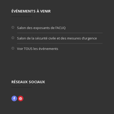
ÉVÉNEMENTS À VENIR
Salon des exposants de l’ACUQ
Salon de la sécurité civile et des mesures d’urgence
Voir TOUS les événements
RÉSEAUX SOCIAUX
Facebook
Pinterest