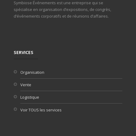
Symbiose Événements est une entreprise qui se
spécialise en organisation d’expositions, de congrès,
d’événements corporatifs et de réunions d’affaires.
SERVICES
Organisation
Vente
Logistique
Voir TOUS les services