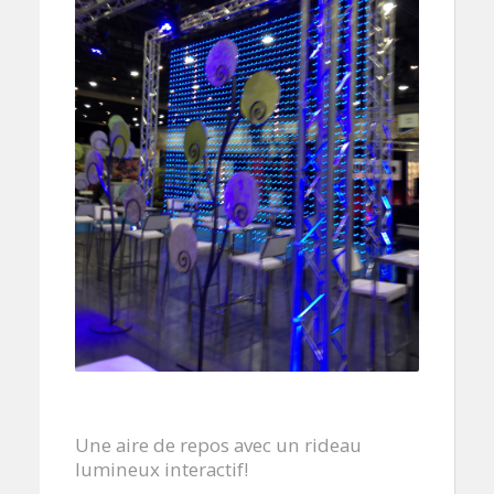
Une aire de repos avec un rideau
lumineux interactif!