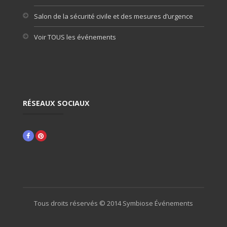
Salon de la sécurité civile et des mesures d’urgence
Voir TOUS les événements
RÉSEAUX SOCIAUX
Facebook
Pinterest
Tous droits réservés © 2014 Symbiose Événements