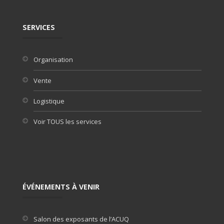
SERVICES
Organisation
Vente
Logistique
Voir TOUS les services
ÉVÉNEMENTS À VENIR
Salon des exposants de l’ACUQ